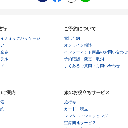
旅行
ご予約について
ダイナミックパッケージ
電話予約
ツアー
オンライン相談
航空券
インターネット商品のお問い合わせ
ホテル
予約確認・変更・取消
タメ
よくあるご質問・お問い合わせ
のご案内
旅のお役立ちサービス
検索
旅行券
予約
カード・積立
レンタル・ショッピング
空港関連サービス