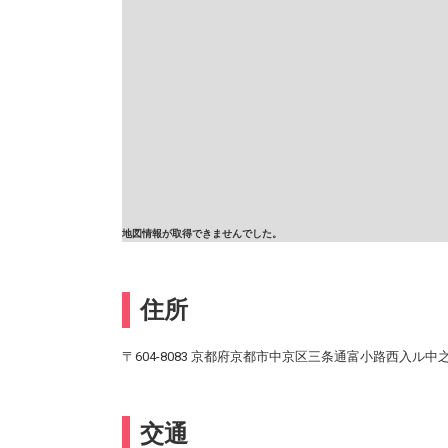
地図情報が取得できませんでした。
住所
〒604-8083 京都府京都市中京区三条通富小路西入ル中
交通