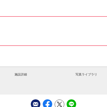
施設詳細
写真ライブラリ