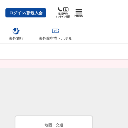
ログイン/新規入会
海外旅行
海外航空券・ホテル
地図・交通