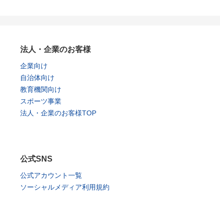
法人・企業のお客様
企業向け
自治体向け
教育機関向け
スポーツ事業
法人・企業のお客様TOP
公式SNS
公式アカウント一覧
ソーシャルメディア利用規約