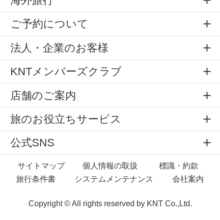
海外旅行
ご予約について
法人・企業のお客様
KNTメンバーズクラブ
店舗のご案内
旅のお役立ちサービス
公式SNS
サイトマップ
個人情報の取扱
標識・約款
旅行条件書
システムメンテナンス
会社案内
Copyright © All rights reserved by
KNT Co.,Ltd.