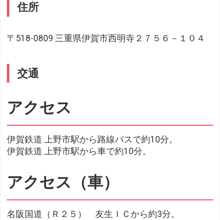
住所
〒518-0809 三重県伊賀市西明寺２７５６－１０４
交通
アクセス
伊賀鉄道 上野市駅から路線バスで約10分。
伊賀鉄道 上野市駅から車で約10分。
アクセス（車）
名阪国道（Ｒ２５） 友生ＩＣから約3分。