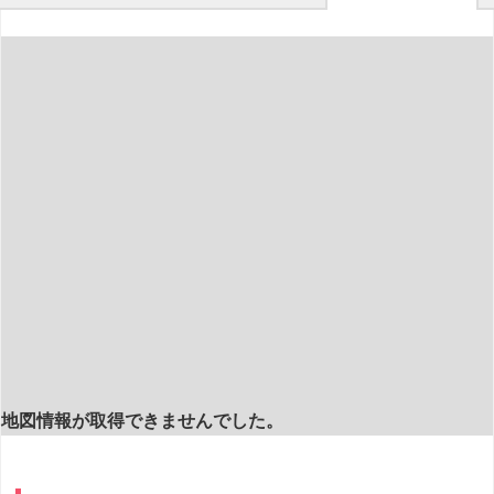
地図情報が取得できませんでした。