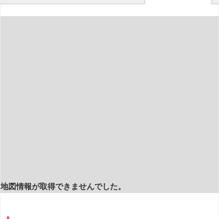
地図情報が取得できませんでした。