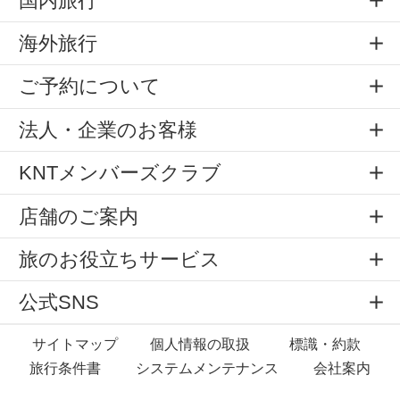
国内旅行
海外旅行
ご予約について
法人・企業のお客様
KNTメンバーズクラブ
店舗のご案内
旅のお役立ちサービス
公式SNS
サイトマップ
個人情報の取扱
標識・約款
旅行条件書
システムメンテナンス
会社案内