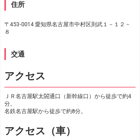
住所
〒453-0014 愛知県名古屋市中村区則武１－１２－
８
交通
アクセス
ＪＲ名古屋駅太閤通口（新幹線口）から徒歩で約4
分。
名鉄名古屋駅から徒歩で約8分。
アクセス（車）