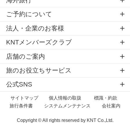
海外旅行
ご予約について
法人・企業のお客様
KNTメンバーズクラブ
店舗のご案内
旅のお役立ちサービス
公式SNS
サイトマップ
個人情報の取扱
標識・約款
旅行条件書
システムメンテナンス
会社案内
Copyright © All rights reserved by
KNT Co.,Ltd.