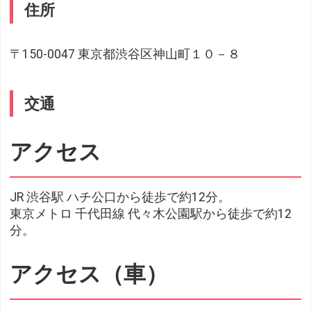
住所
〒150-0047 東京都渋谷区神山町１０－８
交通
アクセス
JR 渋谷駅 ハチ公口から徒歩で約12分。
東京メトロ 千代田線 代々木公園駅から徒歩で約12
分。
アクセス（車）