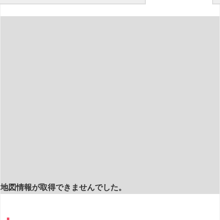
地図情報が取得できませんでした。