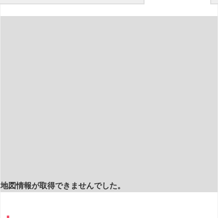
地図情報が取得できませんでした。