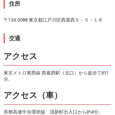
住所
〒134-0088 東京都江戸川区西葛西５－５－１８
交通
アクセス
東京メトロ東西線 西葛西駅（北口）から徒歩で約1
分。
アクセス（車）
首都高速中央環状線 清新町出入口から約4分。