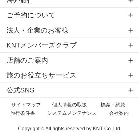
海外旅行
ご予約について
法人・企業のお客様
KNTメンバーズクラブ
店舗のご案内
旅のお役立ちサービス
公式SNS
サイトマップ
個人情報の取扱
標識・約款
旅行条件書
システムメンテナンス
会社案内
Copyright © All rights reserved by
KNT Co.,Ltd.