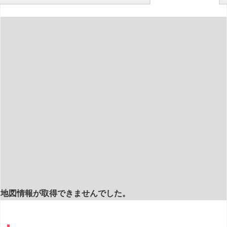
地図情報が取得できませんでした。