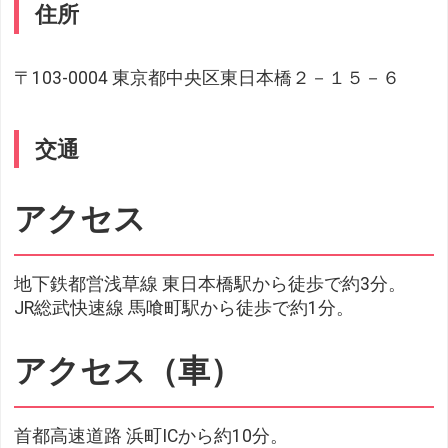
住所
〒103-0004 東京都中央区東日本橋２－１５－６
交通
アクセス
地下鉄都営浅草線 東日本橋駅から徒歩で約3分。
JR総武快速線 馬喰町駅から徒歩で約1分。
アクセス（車）
首都高速道路 浜町ICから約10分。