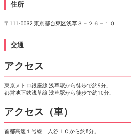
住所
〒111-0032 東京都台東区浅草３－２６－１０
交通
アクセス
東京メトロ銀座線 浅草駅から徒歩で約9分。
都営地下鉄浅草線 浅草駅から徒歩で約10分。
アクセス（車）
首都高速１号線 入谷ＩＣから約8分。