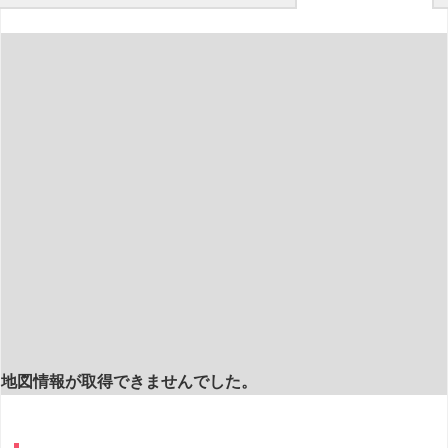
地図情報が取得できませんでした。