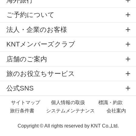
海外旅行
ご予約について
法人・企業のお客様
KNTメンバーズクラブ
店舗のご案内
旅のお役立ちサービス
公式SNS
サイトマップ
個人情報の取扱
標識・約款
旅行条件書
システムメンテナンス
会社案内
Copyright © All rights reserved by
KNT Co.,Ltd.