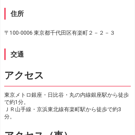
住所
〒100-0006 東京都千代田区有楽町２－２－３
交通
アクセス
東京メトロ銀座・日比谷・丸の内線銀座駅から徒歩
で約1分。
ＪＲ山手線・京浜東北線有楽町駅から徒歩で約3
分。