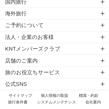
国内旅行
海外旅行
ご予約について
法人・企業のお客様
KNTメンバーズクラブ
店舗のご案内
旅のお役立ちサービス
公式SNS
サイトマップ
個人情報の取扱
標識・約款
旅行条件書
システムメンテナンス
会社案内