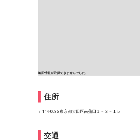
地図情報が取得できませんでした。
住所
〒144-0035 東京都大田区南蒲田１－３－１５
交通