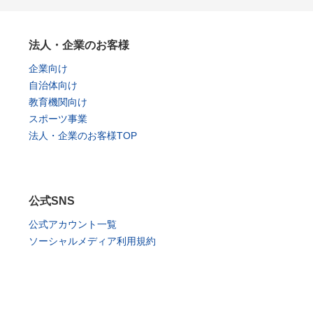
法人・企業のお客様
企業向け
自治体向け
教育機関向け
スポーツ事業
法人・企業のお客様TOP
公式SNS
公式アカウント一覧
ソーシャルメディア利用規約