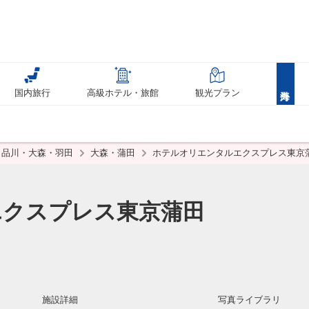
国内旅行
高級ホテル・旅館
観光プラン
品川・大森・羽田
大森・蒲田
ホテルオリエンタルエクスプレス東京
エクスプレス東京蒲田
施設詳細
写真ライブラリ