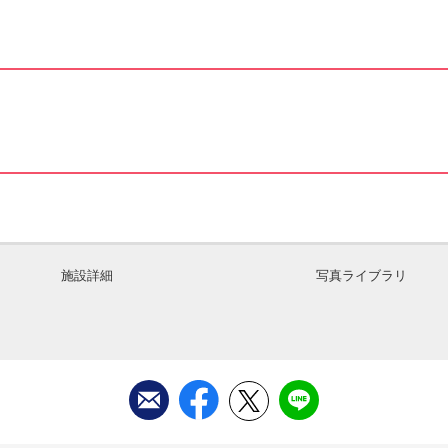
施設詳細
写真ライブラリ