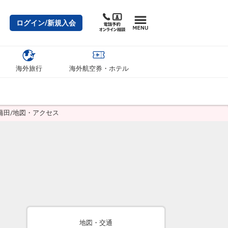
ログイン/新規入会
海外旅行
海外航空券・ホテル
蒲田/地図・アクセス
地図・交通