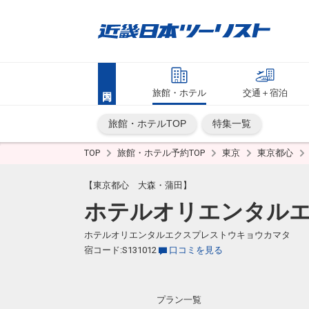
旅館・ホテル
交通＋宿泊
旅館・ホテルTOP
特集一覧
TOP
旅館・ホテル予約TOP
東京
東京都心
【東京都心 大森・蒲田】
ホテルオリエンタル
ホテルオリエンタルエクスプレストウキョウカマタ
宿コード:S131012
口コミを見る
プラン一覧