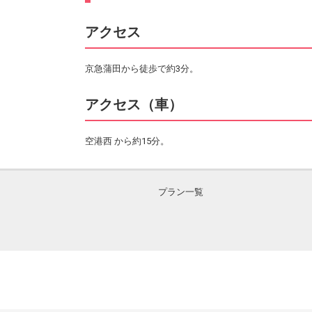
アクセス
京急蒲田から徒歩で約3分。
アクセス（車）
空港西 から約15分。
プラン一覧