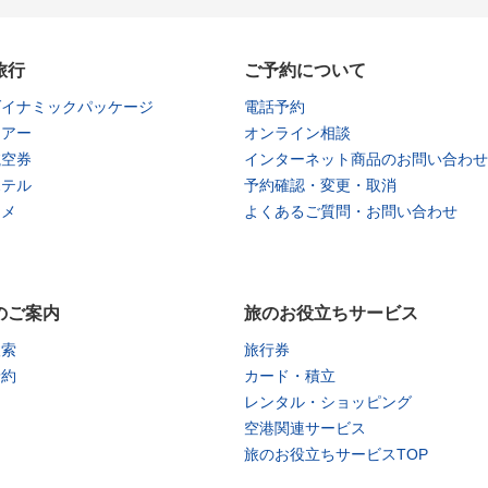
旅行
ご予約について
ダイナミックパッケージ
電話予約
ツアー
オンライン相談
航空券
インターネット商品のお問い合わせ
ホテル
予約確認・変更・取消
タメ
よくあるご質問・お問い合わせ
のご案内
旅のお役立ちサービス
検索
旅行券
予約
カード・積立
レンタル・ショッピング
空港関連サービス
旅のお役立ちサービスTOP