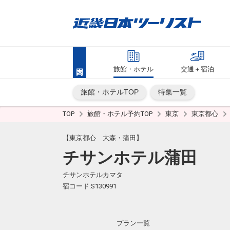
旅館・ホテル
交通＋宿泊
旅館・ホテルTOP
特集一覧
TOP
旅館・ホテル予約TOP
東京
東京都心
【東京都心 大森・蒲田】
チサンホテル蒲田
チサンホテルカマタ
宿コード:S130991
プラン一覧