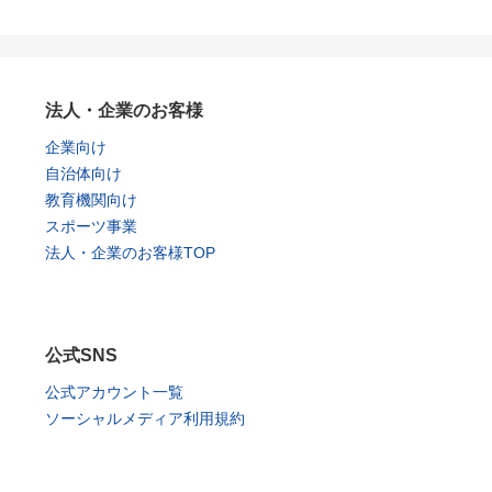
法人・企業のお客様
企業向け
自治体向け
教育機関向け
スポーツ事業
法人・企業のお客様TOP
公式SNS
公式アカウント一覧
ソーシャルメディア利用規約