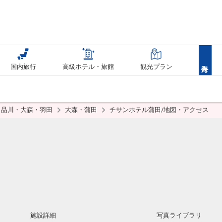
国内旅行
高級ホテル・旅館
観光プラン
品川・大森・羽田
大森・蒲田
チサンホテル蒲田/地図・アクセス
施設詳細
写真ライブラリ