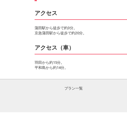
アクセス
蒲田駅から徒歩で約3分。
京急蒲田駅から徒歩で約20分。
アクセス（車）
羽田から約15分。
平和島から約14分。
プラン一覧