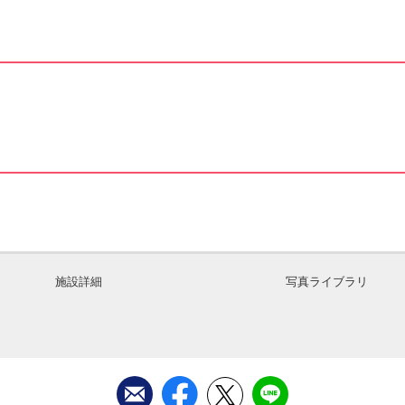
施設詳細
写真ライブラリ