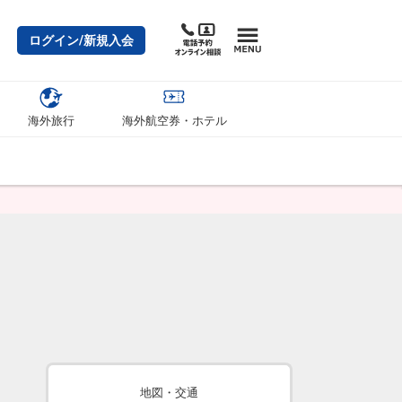
ログイン/新規入会
海外旅行
海外航空券・ホテル
地図・交通