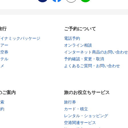
旅行
ご予約について
ダイナミックパッケージ
電話予約
ツアー
オンライン相談
航空券
インターネット商品のお問い合わせ
ホテル
予約確認・変更・取消
タメ
よくあるご質問・お問い合わせ
のご案内
旅のお役立ちサービス
検索
旅行券
予約
カード・積立
レンタル・ショッピング
空港関連サービス