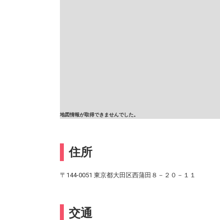
地図情報が取得できませんでした。
住所
〒144-0051 東京都大田区西蒲田８－２０－１１
交通