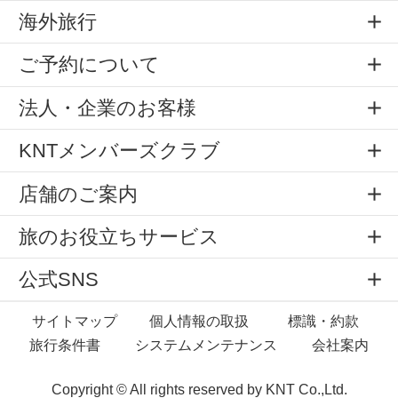
海外旅行
ご予約について
法人・企業のお客様
KNTメンバーズクラブ
店舗のご案内
旅のお役立ちサービス
公式SNS
サイトマップ
個人情報の取扱
標識・約款
旅行条件書
システムメンテナンス
会社案内
Copyright © All rights reserved by
KNT Co.,Ltd.