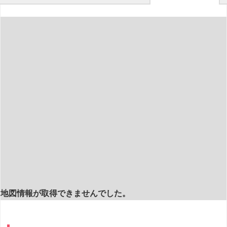
地図情報が取得できませんでした。