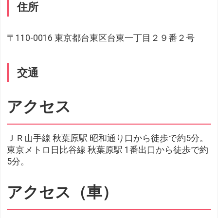
住所
〒110-0016 東京都台東区台東一丁目２９番２号
交通
アクセス
ＪＲ山手線 秋葉原駅 昭和通り口から徒歩で約5分。
東京メトロ日比谷線 秋葉原駅 1番出口から徒歩で約
5分。
アクセス（車）