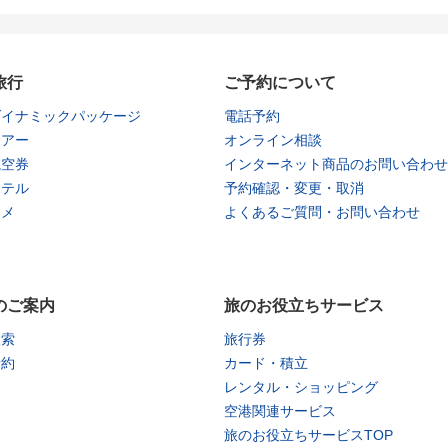
旅行
ご予約について
ダイナミックパッケージ
電話予約
ツアー
オンライン相談
航空券
インターネット商品のお問い合わせ
ホテル
予約確認・変更・取消
タメ
よくあるご質問・お問い合わせ
のご案内
旅のお役立ちサービス
検索
旅行券
予約
カード・積立
レンタル・ショッピング
空港関連サービス
旅のお役立ちサービスTOP