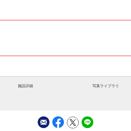
施設詳細
写真ライブラリ