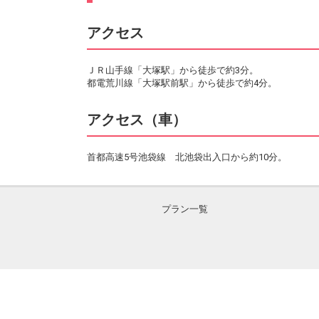
アクセス
ＪＲ山手線「大塚駅」から徒歩で約3分。
都電荒川線「大塚駅前駅」から徒歩で約4分。
アクセス（車）
首都高速5号池袋線 北池袋出入口から約10分。
プラン一覧