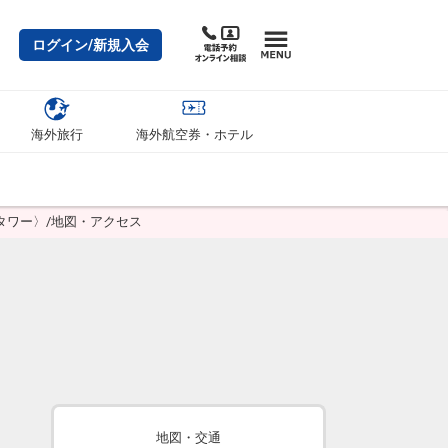
ログイン/新規入会
海外旅行
海外航空券・ホテル
タワー〉/地図・アクセス
地図・交通