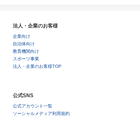
法人・企業のお客様
企業向け
自治体向け
教育機関向け
スポーツ事業
法人・企業のお客様TOP
公式SNS
公式アカウント一覧
ソーシャルメディア利用規約