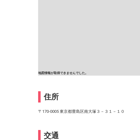
地図情報が取得できませんでした。
住所
〒170-0005 東京都豊島区南大塚３－３１－１０
交通