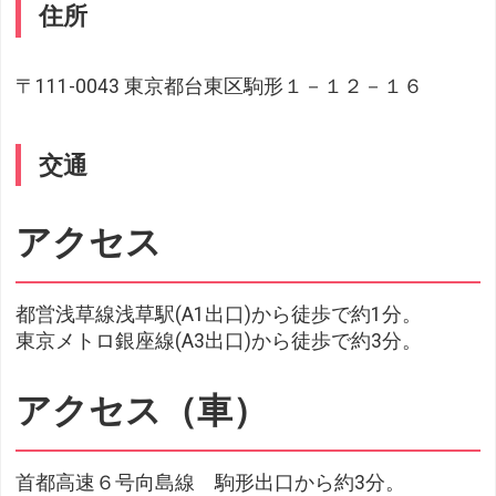
住所
〒111-0043 東京都台東区駒形１－１２－１６
交通
アクセス
都営浅草線浅草駅(A1出口)から徒歩で約1分。
東京メトロ銀座線(A3出口)から徒歩で約3分。
アクセス（車）
首都高速６号向島線 駒形出口から約3分。