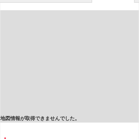
地図情報が取得できませんでした。