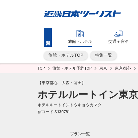
旅館・ホテル
交通＋宿泊
旅館・ホテルTOP
特集一覧
TOP
旅館・ホテル予約TOP
東京
東京都心
【東京都心 大森・蒲田】
ホテルルートイン東京
ホテルルートイントウキョウカマタ
宿コード:S130781
プラン一覧