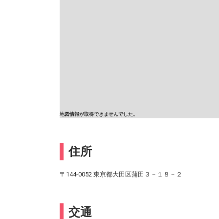
地図情報が取得できませんでした。
住所
〒144-0052 東京都大田区蒲田３－１８－２
交通