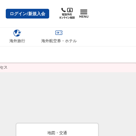
ログイン/新規入会
海外旅行
海外航空券・ホテル
セス
地図・交通