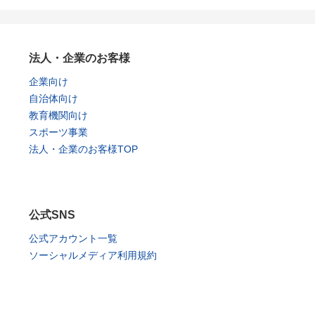
法人・企業のお客様
企業向け
自治体向け
教育機関向け
スポーツ事業
法人・企業のお客様TOP
公式SNS
公式アカウント一覧
ソーシャルメディア利用規約