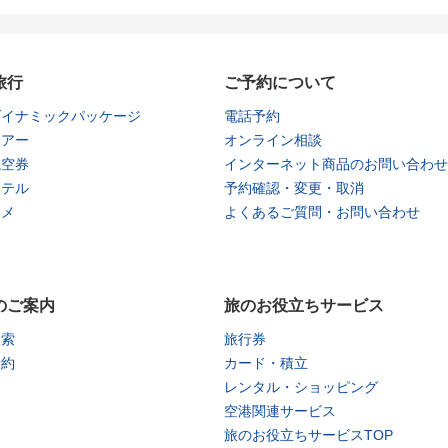
旅行
ご予約について
ダイナミックパッケージ
電話予約
ツアー
オンライン相談
航空券
インターネット商品のお問い合わせ
ホテル
予約確認・変更・取消
タメ
よくあるご質問・お問い合わせ
のご案内
旅のお役立ちサービス
検索
旅行券
予約
カード・積立
レンタル・ショッピング
空港関連サービス
旅のお役立ちサービスTOP