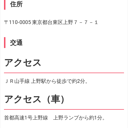
住所
〒110-0005 東京都台東区上野７－７－１
交通
アクセス
ＪＲ山手線 上野駅から徒歩で約2分。
アクセス（車）
首都高速1号上野線 上野ランプから約1分。