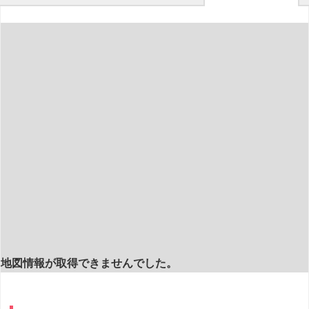
地図情報が取得できませんでした。