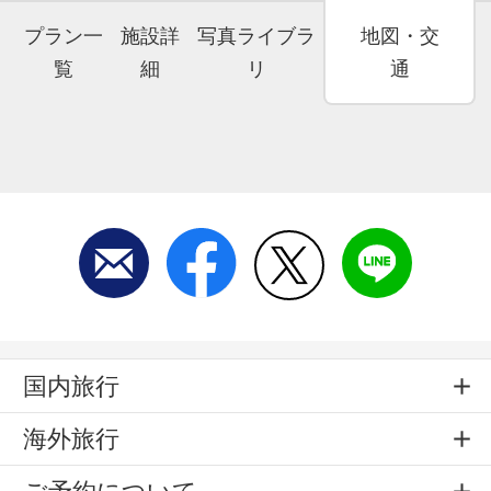
プラン一
施設詳
写真ライブラ
地図・交
覧
細
リ
通
国内旅行
海外旅行