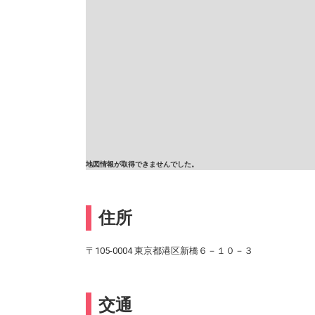
地図情報が取得できませんでした。
住所
〒105-0004 東京都港区新橋６－１０－３
交通