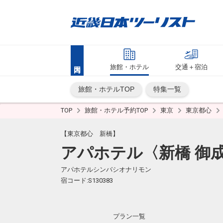
旅館・ホテル
交通＋宿泊
旅館・ホテルTOP
特集一覧
TOP
旅館・ホテル予約TOP
東京
東京都心
【東京都心 新橋】
アパホテル〈新橋 御
アパホテルシンバシオナリモン
宿コード:S130383
プラン一覧