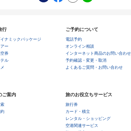
旅行
ご予約について
ダイナミックパッケージ
電話予約
ツアー
オンライン相談
航空券
インターネット商品のお問い合わせ
ホテル
予約確認・変更・取消
タメ
よくあるご質問・お問い合わせ
のご案内
旅のお役立ちサービス
検索
旅行券
予約
カード・積立
レンタル・ショッピング
空港関連サービス