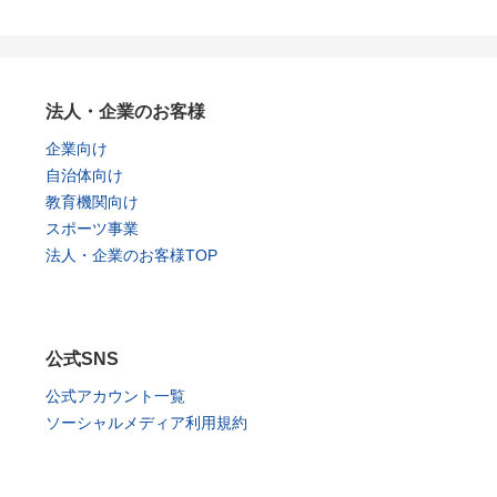
法人・企業のお客様
企業向け
自治体向け
教育機関向け
スポーツ事業
法人・企業のお客様TOP
公式SNS
公式アカウント一覧
ソーシャルメディア利用規約