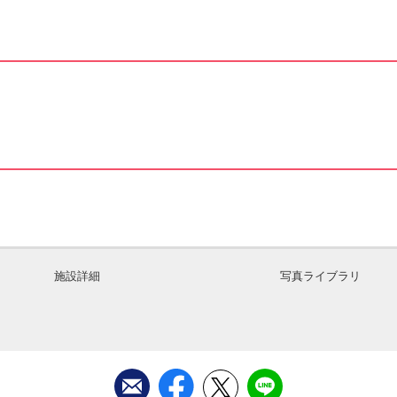
施設詳細
写真ライブラリ