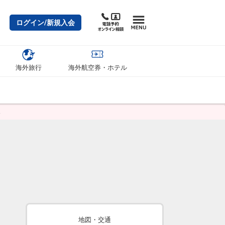
ログイン/新規入会
海外旅行
海外航空券・ホテル
ス
地図・交通