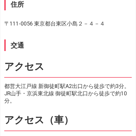
住所
〒111-0056 東京都台東区小島２－４－４
交通
アクセス
都営大江戸線 新御徒町駅A2出口から徒歩で約3分。
JR山手・京浜東北線 御徒町駅北口から徒歩で約10
分。
アクセス（車）