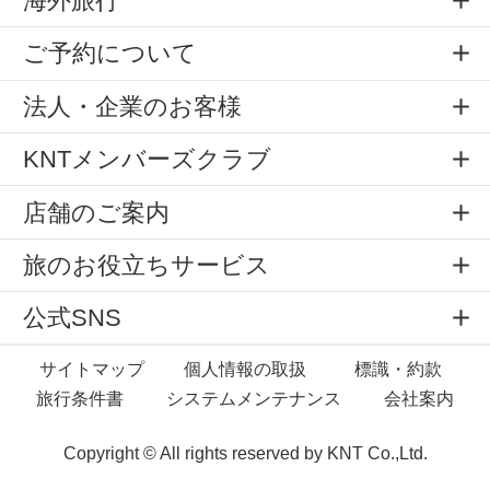
海外旅行
ご予約について
法人・企業のお客様
KNTメンバーズクラブ
店舗のご案内
旅のお役立ちサービス
公式SNS
サイトマップ
個人情報の取扱
標識・約款
旅行条件書
システムメンテナンス
会社案内
Copyright © All rights reserved by
KNT Co.,Ltd.