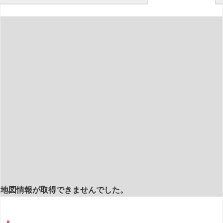
地図情報が取得できませんでした。