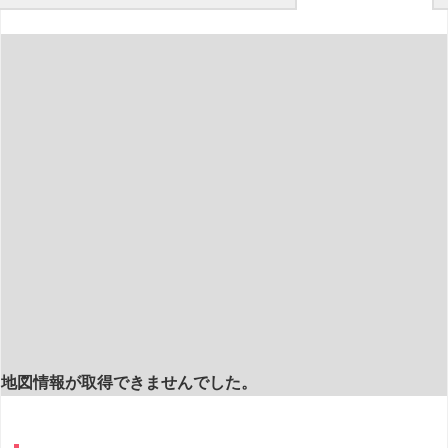
地図情報が取得できませんでした。