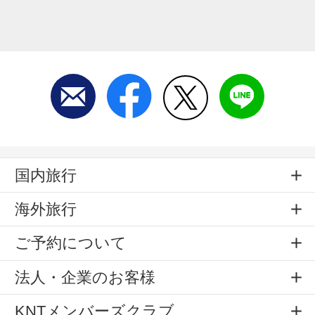
国内旅行
海外旅行
ご予約について
法人・企業のお客様
KNTメンバーズクラブ