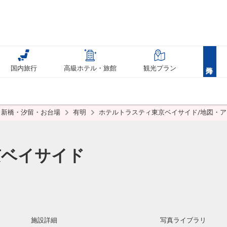
国内旅行
高級ホテル・旅館
観光プラン
新橋・汐留・お台場
有明
ホテルトラスティ東京ベイサイド/地図・
京ベイサイド
施設詳細
写真ライブラリ