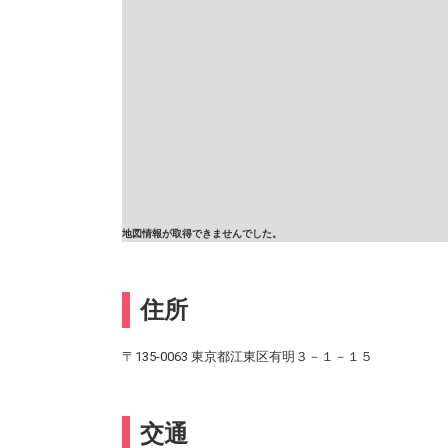
地図情報が取得できませんでした。
住所
〒135-0063 東京都江東区有明３－１－１５
交通