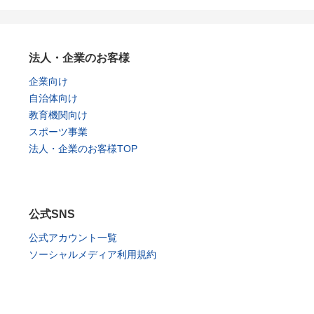
法人・企業のお客様
企業向け
自治体向け
教育機関向け
スポーツ事業
法人・企業のお客様TOP
公式SNS
公式アカウント一覧
ソーシャルメディア利用規約