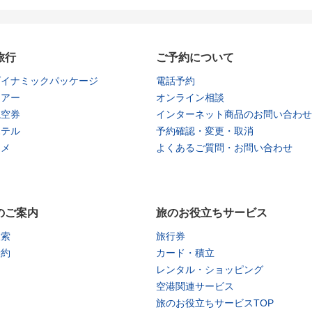
旅行
ご予約について
ダイナミックパッケージ
電話予約
ツアー
オンライン相談
航空券
インターネット商品のお問い合わせ
ホテル
予約確認・変更・取消
タメ
よくあるご質問・お問い合わせ
のご案内
旅のお役立ちサービス
検索
旅行券
予約
カード・積立
レンタル・ショッピング
空港関連サービス
旅のお役立ちサービスTOP