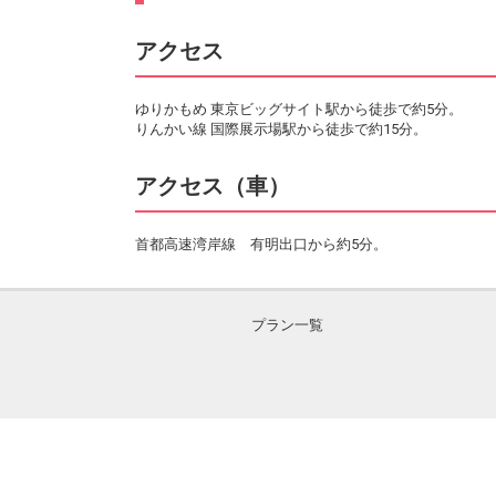
アクセス
ゆりかもめ 東京ビッグサイト駅から徒歩で約5分。
りんかい線 国際展示場駅から徒歩で約15分。
アクセス（車）
首都高速湾岸線 有明出口から約5分。
プラン一覧