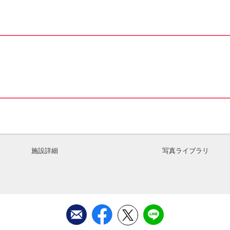
施設詳細
写真ライブラリ