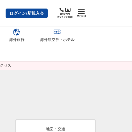
ログイン/新規入会
海外旅行
海外航空券・ホテル
アクセス
地図・交通