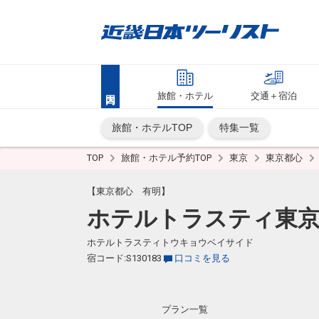
旅館・ホテル
交通＋宿泊
旅館・ホテルTOP
特集一覧
TOP
旅館・ホテル予約TOP
東京
東京都心
【東京都心 有明】
ホテルトラスティ東
ホテルトラスティトウキョウベイサイド
宿コード:S130183
口コミを見る
プラン一覧