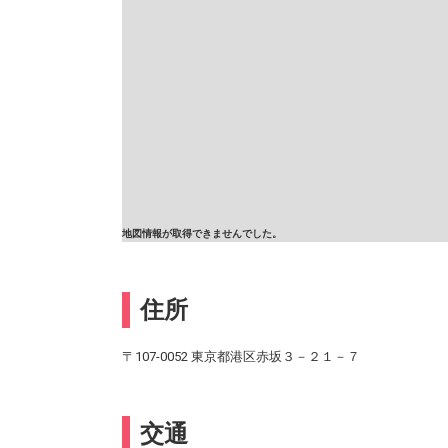
地図情報が取得できませんでした。
住所
〒107-0052 東京都港区赤坂３－２１－７
交通