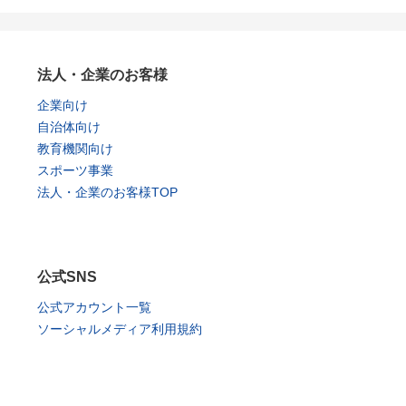
法人・企業のお客様
企業向け
自治体向け
教育機関向け
スポーツ事業
法人・企業のお客様TOP
公式SNS
公式アカウント一覧
ソーシャルメディア利用規約