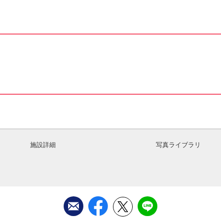
施設詳細
写真ライブラリ