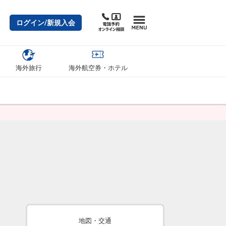
ログイン/新規入会
海外旅行
海外航空券・ホテル
地図・交通