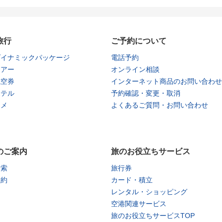
旅行
ご予約について
ダイナミックパッケージ
電話予約
ツアー
オンライン相談
航空券
インターネット商品のお問い合わせ
ホテル
予約確認・変更・取消
タメ
よくあるご質問・お問い合わせ
のご案内
旅のお役立ちサービス
検索
旅行券
予約
カード・積立
レンタル・ショッピング
空港関連サービス
旅のお役立ちサービスTOP