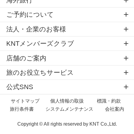
海外旅行
ご予約について
法人・企業のお客様
KNTメンバーズクラブ
店舗のご案内
旅のお役立ちサービス
公式SNS
サイトマップ
個人情報の取扱
標識・約款
旅行条件書
システムメンテナンス
会社案内
Copyright © All rights reserved by
KNT Co.,Ltd.