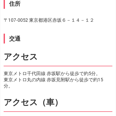
住所
〒107-0052 東京都港区赤坂６－１４－１２
交通
アクセス
東京メトロ千代田線 赤坂駅から徒歩で約5分。
東京メトロ丸の内線 赤坂見附駅から徒歩で約15
分。
アクセス（車）