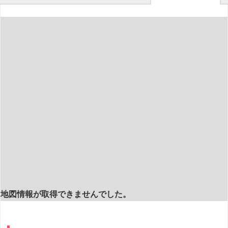
地図情報が取得できませんでした。