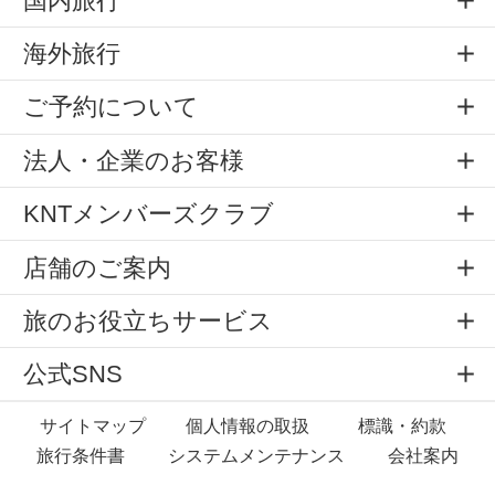
国内旅行
海外旅行
ご予約について
法人・企業のお客様
KNTメンバーズクラブ
店舗のご案内
旅のお役立ちサービス
公式SNS
サイトマップ
個人情報の取扱
標識・約款
旅行条件書
システムメンテナンス
会社案内