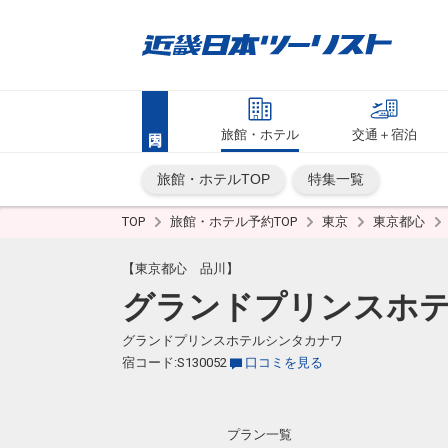
旅館・ホテル
交通＋宿泊
旅館・ホテルTOP
特集一覧
TOP
旅館・ホテル予約TOP
東京
東京都心
【東京都心 品川】
グランドプリンスホ
グランドプリンスホテルシンタカナワ
宿コード:S130052
口コミを見る
プラン一覧