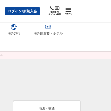
ログイン/新規入会
海外旅行
海外航空券・ホテル
ス
地図・交通