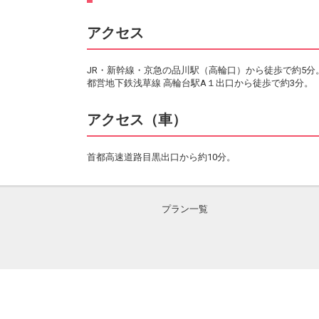
アクセス
JR・新幹線・京急の品川駅（高輪口）から徒歩で約5分
都営地下鉄浅草線 高輪台駅A１出口から徒歩で約3分。
アクセス（車）
首都高速道路目黒出口から約10分。
プラン一覧