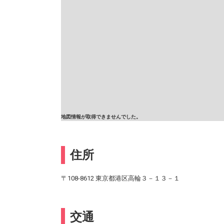
地図情報が取得できませんでした。
住所
〒108-8612 東京都港区高輪３－１３－１
交通