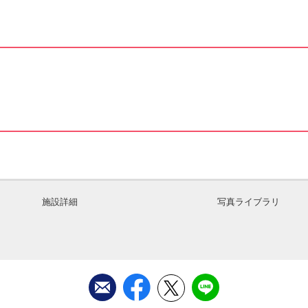
。
施設詳細
写真ライブラリ