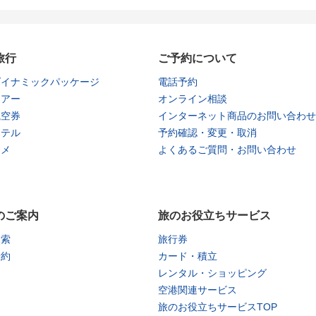
旅行
ご予約について
ダイナミックパッケージ
電話予約
ツアー
オンライン相談
航空券
インターネット商品のお問い合わせ
ホテル
予約確認・変更・取消
タメ
よくあるご質問・お問い合わせ
のご案内
旅のお役立ちサービス
検索
旅行券
予約
カード・積立
レンタル・ショッピング
空港関連サービス
旅のお役立ちサービスTOP