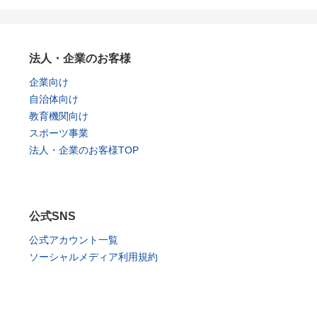
法人・企業のお客様
企業向け
自治体向け
教育機関向け
スポーツ事業
法人・企業のお客様TOP
公式SNS
公式アカウント一覧
ソーシャルメディア利用規約