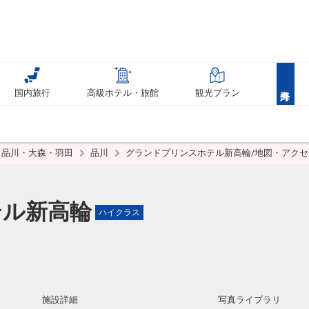
国内旅行
高級ホテル・旅館
観光プラン
品川・大森・羽田
品川
グランドプリンスホテル新高輪/地図・アクセ
テル新高輪
ハイクラス
施設詳細
写真ライブラリ