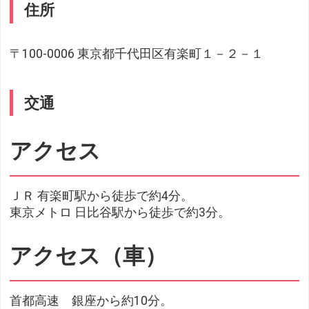
住所
〒100-0006 東京都千代田区有楽町１－２－１
交通
アクセス
ＪＲ 有楽町駅から徒歩で約4分。
東京メトロ 日比谷駅から徒歩で約3分。
アクセス（車）
首都高速 銀座から約10分。