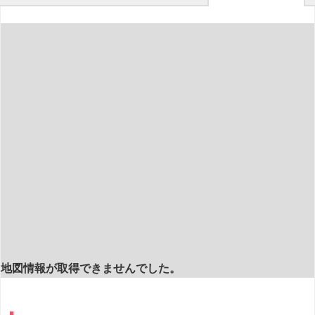
地図情報が取得できませんでした。