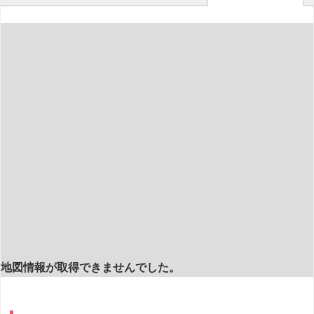
地図情報が取得できませんでした。