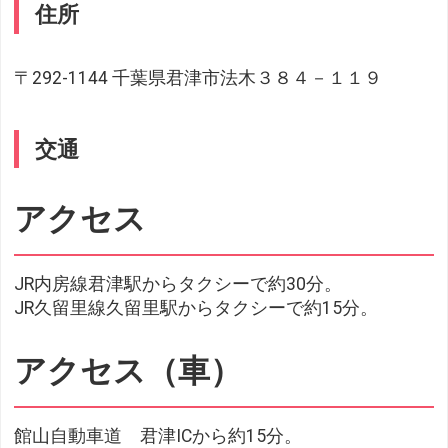
住所
〒292-1144 千葉県君津市法木３８４－１１９
交通
アクセス
JR内房線君津駅からタクシーで約30分。
JR久留里線久留里駅からタクシーで約15分。
アクセス（車）
館山自動車道 君津ICから約15分。