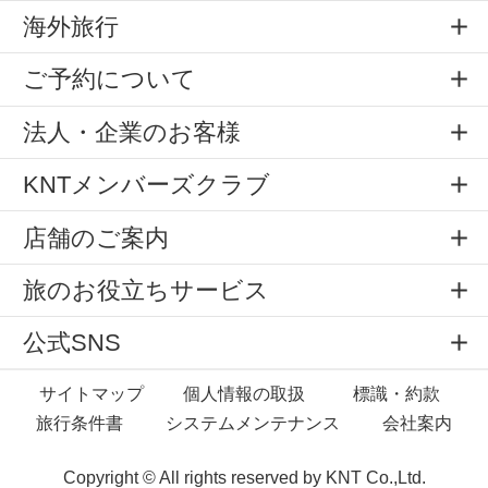
海外旅行
ご予約について
法人・企業のお客様
KNTメンバーズクラブ
店舗のご案内
旅のお役立ちサービス
公式SNS
サイトマップ
個人情報の取扱
標識・約款
旅行条件書
システムメンテナンス
会社案内
Copyright © All rights reserved by
KNT Co.,Ltd.