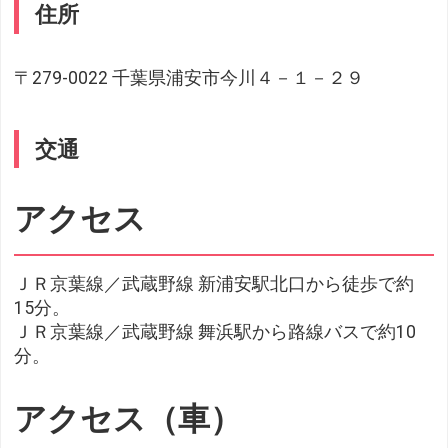
住所
〒279-0022 千葉県浦安市今川４－１－２９
交通
アクセス
ＪＲ京葉線／武蔵野線 新浦安駅北口から徒歩で約
15分。
ＪＲ京葉線／武蔵野線 舞浜駅から路線バスで約10
分。
アクセス（車）