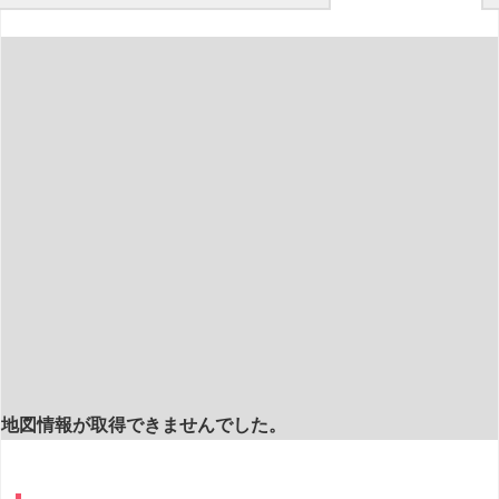
地図情報が取得できませんでした。