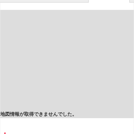
地図情報が取得できませんでした。