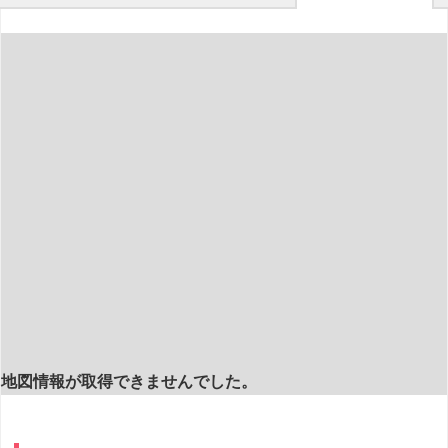
地図情報が取得できませんでした。