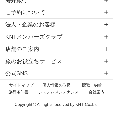
海外旅行
ご予約について
法人・企業のお客様
KNTメンバーズクラブ
店舗のご案内
旅のお役立ちサービス
公式SNS
サイトマップ
個人情報の取扱
標識・約款
旅行条件書
システムメンテナンス
会社案内
Copyright © All rights reserved by
KNT Co.,Ltd.