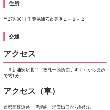
住所
〒279-0011 千葉県浦安市美浜１－８－２
交通
アクセス
ＪＲ新浦安駅北口（改札一箇所左手すぐ）から徒歩
で約1分。
アクセス（車）
首都高速道路 湾岸線 浦安出口から約5分。