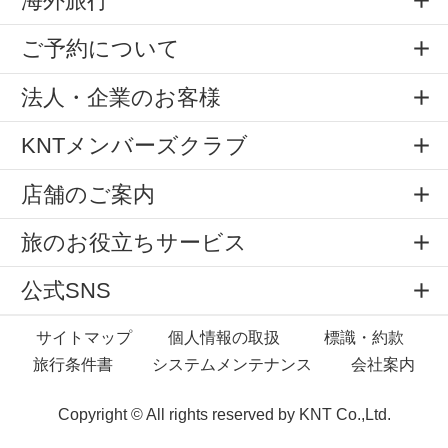
海外旅行
ご予約について
法人・企業のお客様
KNTメンバーズクラブ
店舗のご案内
旅のお役立ちサービス
公式SNS
サイトマップ
個人情報の取扱
標識・約款
旅行条件書
システムメンテナンス
会社案内
Copyright © All rights reserved by
KNT Co.,Ltd.