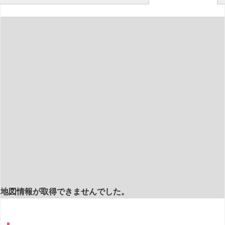
地図情報が取得できませんでした。