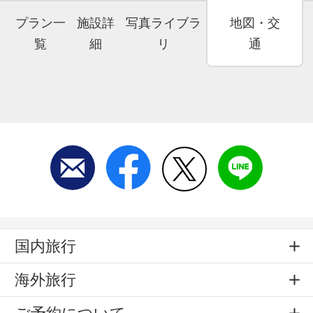
プラン一
施設詳
写真ライブラ
地図・交
覧
細
リ
通
国内旅行
海外旅行