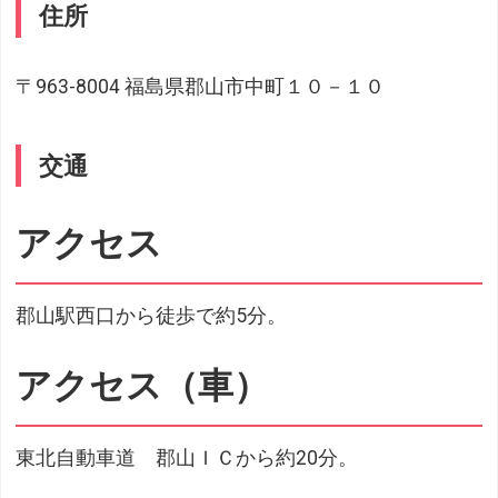
住所
〒963-8004 福島県郡山市中町１０－１０
交通
アクセス
郡山駅西口から徒歩で約5分。
アクセス（車）
東北自動車道 郡山ＩＣから約20分。