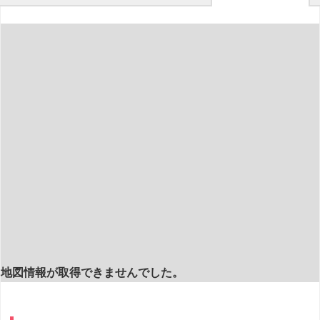
地図情報が取得できませんでした。