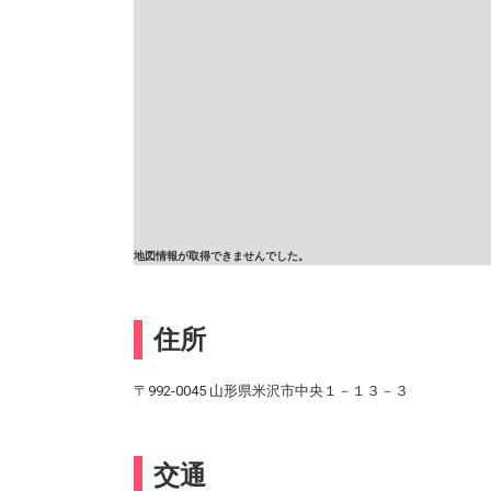
地図情報が取得できませんでした。
住所
〒992-0045 山形県米沢市中央１－１３－３
交通