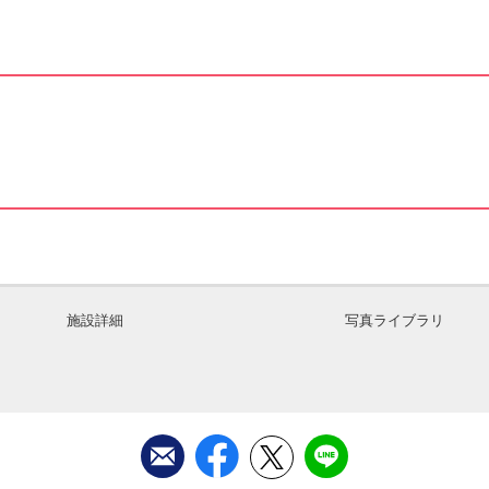
施設詳細
写真ライブラリ