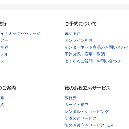
旅行
ご予約について
ダイナミックパッケージ
電話予約
ツアー
オンライン相談
航空券
インターネット商品のお問い合わせ
ホテル
予約確認・変更・取消
タメ
よくあるご質問・お問い合わせ
のご案内
旅のお役立ちサービス
検索
旅行券
予約
カード・積立
レンタル・ショッピング
空港関連サービス
旅のお役立ちサービスTOP