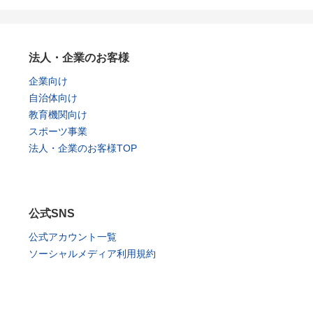
法人・企業のお客様
企業向け
自治体向け
教育機関向け
スポーツ事業
法人・企業のお客様TOP
公式SNS
公式アカウント一覧
ソーシャルメディア利用規約