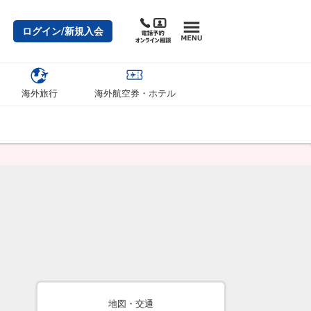
ログイン/新規入会
海外旅行
海外航空券・ホテル
地図・交通