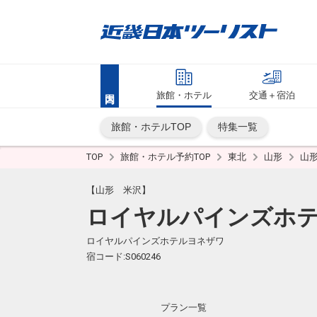
旅館・ホテル
交通＋宿泊
旅館・ホテルTOP
特集一覧
TOP
旅館・ホテル予約TOP
東北
山形
山
【山形 米沢】
ロイヤルパインズホ
ロイヤルパインズホテルヨネザワ
宿コード:S060246
プラン一覧