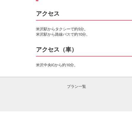
アクセス
米沢駅からタクシーで約5分。
米沢駅から路線バスで約10分。
アクセス（車）
米沢中央ICから約10分。
プラン一覧