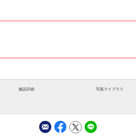
施設詳細
写真ライブラリ