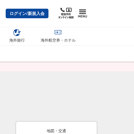
ログイン/新規入会
海外旅行
海外航空券・ホテル
地図・交通