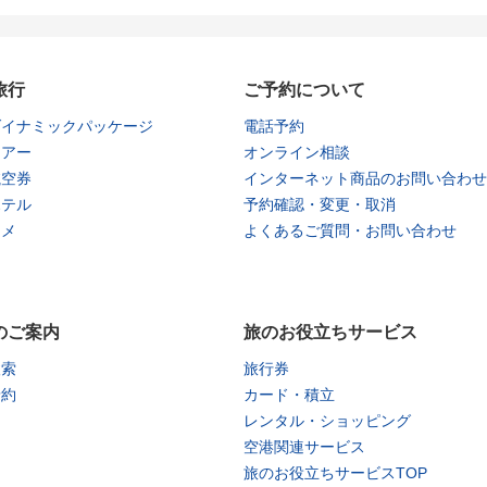
旅行
ご予約について
ダイナミックパッケージ
電話予約
ツアー
オンライン相談
航空券
インターネット商品のお問い合わせ
ホテル
予約確認・変更・取消
タメ
よくあるご質問・お問い合わせ
のご案内
旅のお役立ちサービス
検索
旅行券
予約
カード・積立
レンタル・ショッピング
空港関連サービス
旅のお役立ちサービスTOP