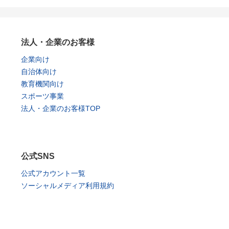
法人・企業のお客様
企業向け
自治体向け
教育機関向け
スポーツ事業
法人・企業のお客様TOP
公式SNS
公式アカウント一覧
ソーシャルメディア利用規約