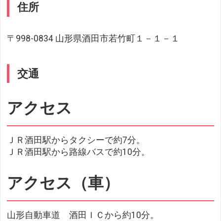
住所
〒998-0834 山形県酒田市若竹町１－１－１
交通
アクセス
ＪＲ酒田駅からタクシーで約7分。
ＪＲ酒田駅から路線バスで約10分。
アクセス（車）
山形自動車道 酒田ＩＣから約10分。