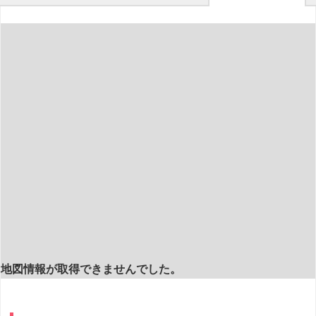
地図情報が取得できませんでした。