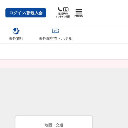
ログイン/新規入会
海外旅行
海外航空券・ホテル
地図・交通