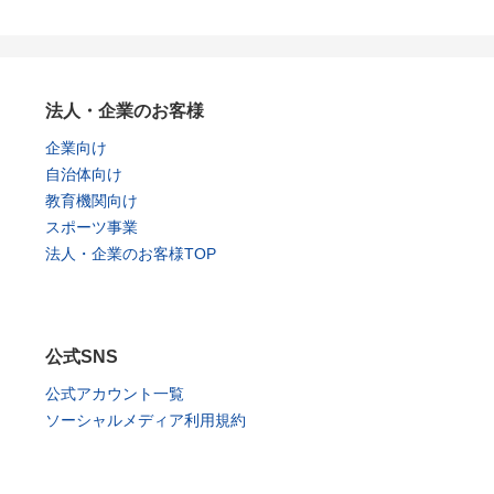
法人・企業のお客様
企業向け
自治体向け
教育機関向け
スポーツ事業
法人・企業のお客様TOP
公式SNS
公式アカウント一覧
ソーシャルメディア利用規約