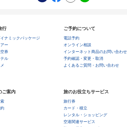
旅行
ご予約について
ダイナミックパッケージ
電話予約
ツアー
オンライン相談
航空券
インターネット商品のお問い合わせ
ホテル
予約確認・変更・取消
タメ
よくあるご質問・お問い合わせ
のご案内
旅のお役立ちサービス
検索
旅行券
予約
カード・積立
レンタル・ショッピング
空港関連サービス