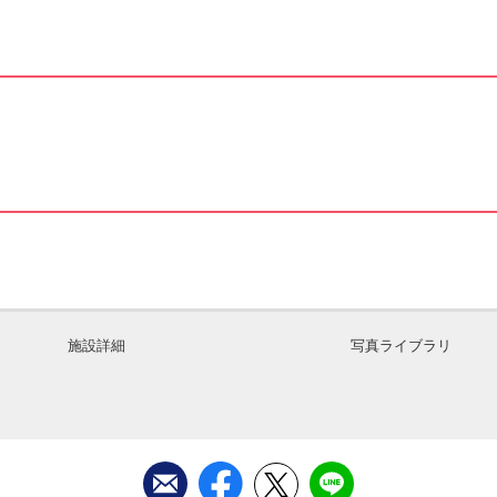
施設詳細
写真ライブラリ