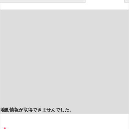
地図情報が取得できませんでした。