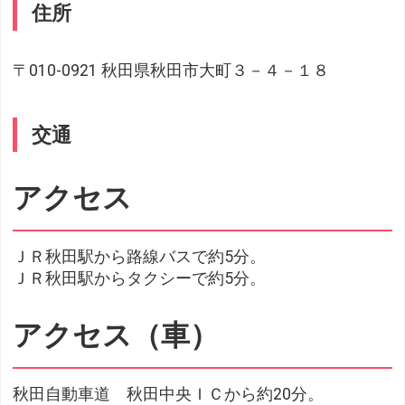
住所
〒010-0921 秋田県秋田市大町３－４－１８
交通
アクセス
ＪＲ秋田駅から路線バスで約5分。
ＪＲ秋田駅からタクシーで約5分。
アクセス（車）
秋田自動車道 秋田中央ＩＣから約20分。