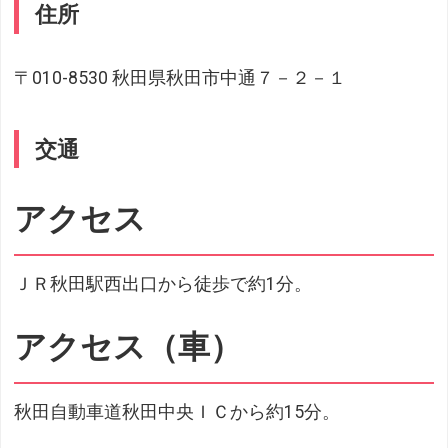
住所
〒010-8530 秋田県秋田市中通７－２－１
交通
アクセス
ＪＲ秋田駅西出口から徒歩で約1分。
アクセス（車）
秋田自動車道秋田中央ＩＣから約15分。