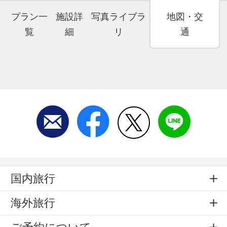
プラン一
施設詳
写真ライブラ
地図・交
覧
細
リ
通
国内旅行
海外旅行