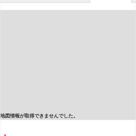
地図情報が取得できませんでした。