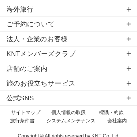
海外旅行
ご予約について
法人・企業のお客様
KNTメンバーズクラブ
店舗のご案内
旅のお役立ちサービス
公式SNS
サイトマップ
個人情報の取扱
標識・約款
旅行条件書
システムメンテナンス
会社案内
Copyright © All rights reserved by
KNT Co.,Ltd.