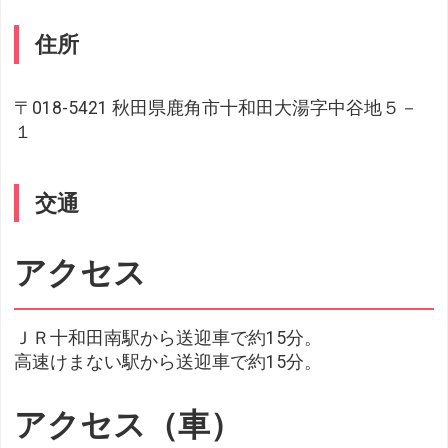
住所
〒018-5421 秋田県鹿角市十和田大湯字中谷地５－
１
交通
アクセス
ＪＲ十和田南駅から送迎車で約15分。
高速けまない駅から送迎車で約15分。
アクセス（車）