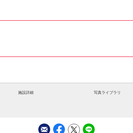
施設詳細
写真ライブラリ