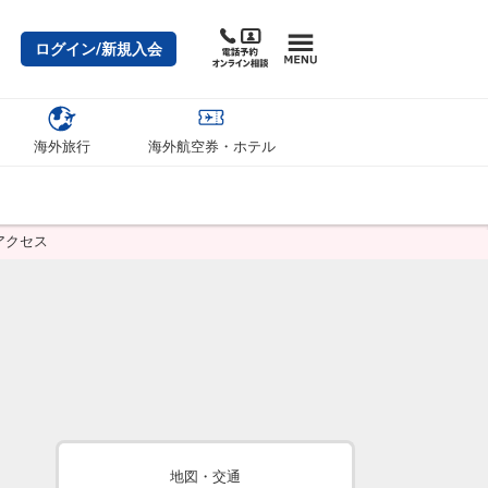
ログイン/新規入会
海外旅行
海外航空券・ホテル
アクセス
地図・交通