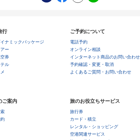
旅行
ご予約について
ダイナミックパッケージ
電話予約
ツアー
オンライン相談
航空券
インターネット商品のお問い合わせ
ホテル
予約確認・変更・取消
タメ
よくあるご質問・お問い合わせ
のご案内
旅のお役立ちサービス
検索
旅行券
予約
カード・積立
レンタル・ショッピング
空港関連サービス