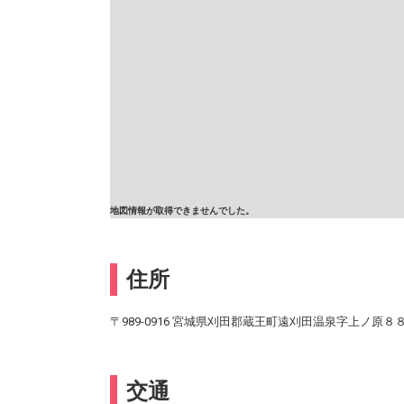
地図情報が取得できませんでした。
住所
〒989-0916 宮城県刈田郡蔵王町遠刈田温泉字上ノ原８
交通