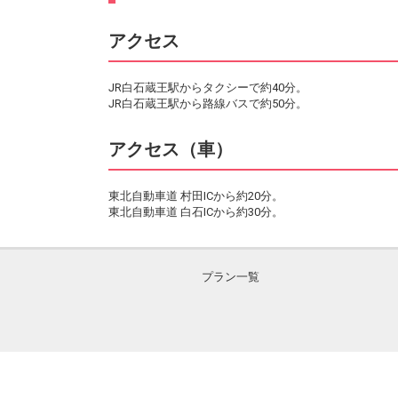
アクセス
JR白石蔵王駅からタクシーで約40分。
JR白石蔵王駅から路線バスで約50分。
アクセス（車）
東北自動車道 村田ICから約20分。
東北自動車道 白石ICから約30分。
プラン一覧