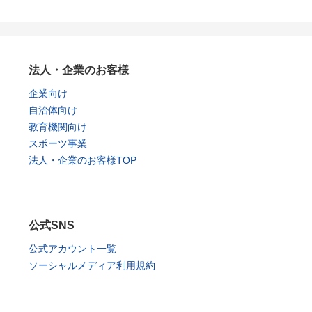
法人・企業のお客様
企業向け
自治体向け
教育機関向け
スポーツ事業
法人・企業のお客様TOP
公式SNS
公式アカウント一覧
ソーシャルメディア利用規約