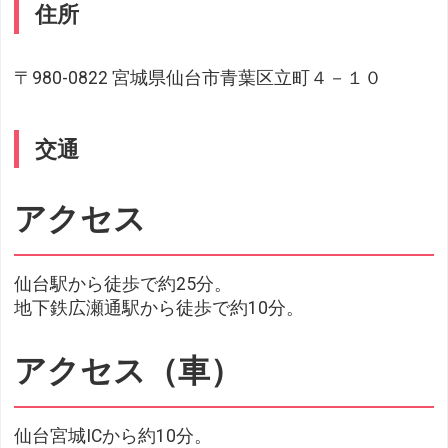
住所
〒980-0822 宮城県仙台市青葉区立町４－１０
交通
アクセス
仙台駅から徒歩で約25分。
地下鉄広瀬通駅から徒歩で約10分。
アクセス（車）
仙台宮城ICから約10分。