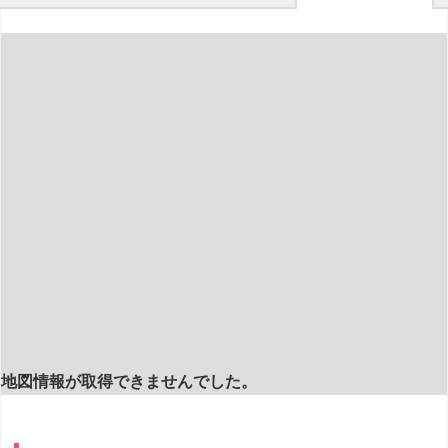
地図情報が取得できませんでした。