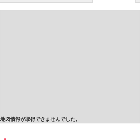
地図情報が取得できませんでした。