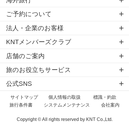
海外旅行
ご予約について
法人・企業のお客様
KNTメンバーズクラブ
店舗のご案内
旅のお役立ちサービス
公式SNS
サイトマップ
個人情報の取扱
標識・約款
旅行条件書
システムメンテナンス
会社案内
Copyright © All rights reserved by
KNT Co.,Ltd.