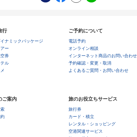
旅行
ご予約について
ダイナミックパッケージ
電話予約
ツアー
オンライン相談
航空券
インターネット商品のお問い合わせ
ホテル
予約確認・変更・取消
タメ
よくあるご質問・お問い合わせ
のご案内
旅のお役立ちサービス
検索
旅行券
予約
カード・積立
レンタル・ショッピング
空港関連サービス