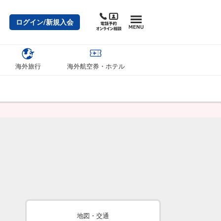
ログイン/新規入会
海外旅行
海外航空券・ホテル
地図・交通