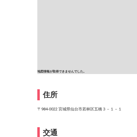
地図情報が取得できませんでした。
住所
〒984-0022 宮城県仙台市若林区五橋３－１－１
交通