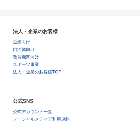
法人・企業のお客様
企業向け
自治体向け
教育機関向け
スポーツ事業
法人・企業のお客様TOP
公式SNS
公式アカウント一覧
ソーシャルメディア利用規約