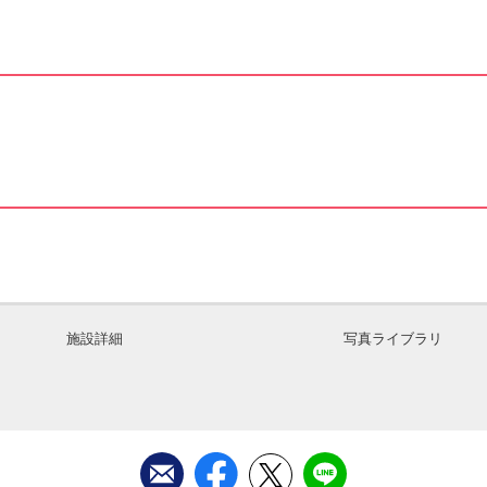
施設詳細
写真ライブラリ