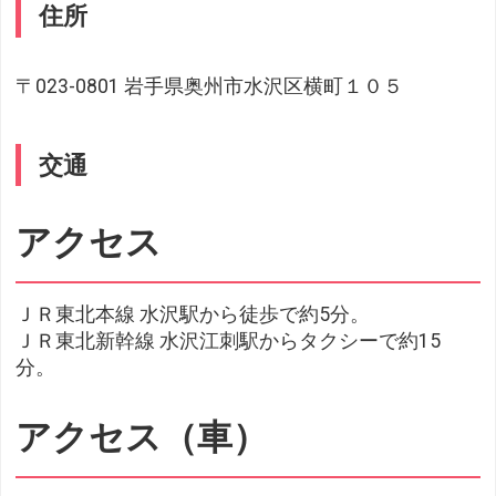
住所
〒023-0801 岩手県奥州市水沢区横町１０５
交通
アクセス
ＪＲ東北本線 水沢駅から徒歩で約5分。
ＪＲ東北新幹線 水沢江刺駅からタクシーで約15
分。
アクセス（車）