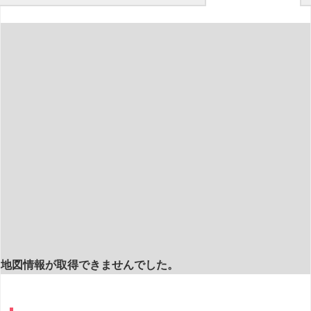
地図情報が取得できませんでした。