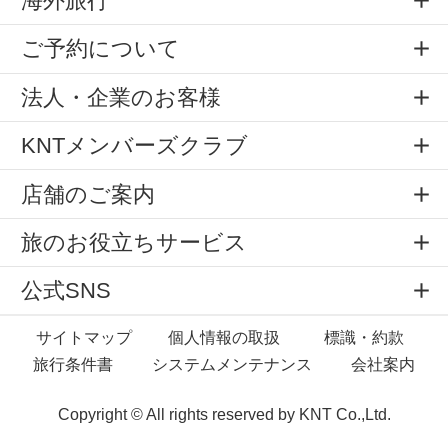
海外旅行
ご予約について
法人・企業のお客様
KNTメンバーズクラブ
店舗のご案内
旅のお役立ちサービス
公式SNS
サイトマップ
個人情報の取扱
標識・約款
旅行条件書
システムメンテナンス
会社案内
Copyright © All rights reserved by
KNT Co.,Ltd.