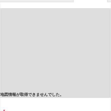
地図情報が取得できませんでした。