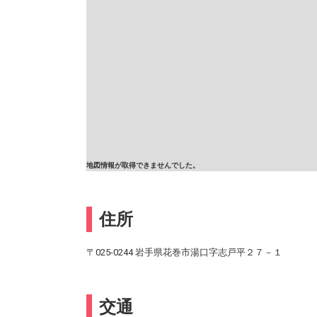
地図情報が取得できませんでした。
住所
〒025-0244 岩手県花巻市湯口字志戸平２７－１
交通