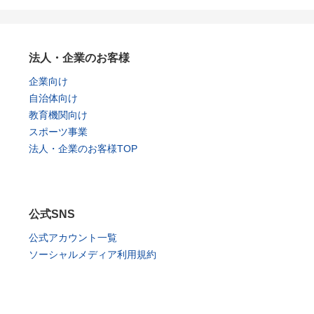
法人・企業のお客様
企業向け
自治体向け
教育機関向け
スポーツ事業
法人・企業のお客様TOP
公式SNS
公式アカウント一覧
ソーシャルメディア利用規約