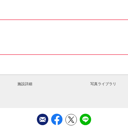
施設詳細
写真ライブラリ