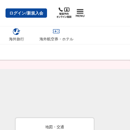
ログイン/新規入会
海外旅行
海外航空券・ホテル
地図・交通