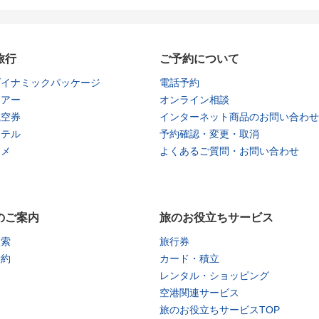
旅行
ご予約について
ダイナミックパッケージ
電話予約
ツアー
オンライン相談
航空券
インターネット商品のお問い合わせ
ホテル
予約確認・変更・取消
タメ
よくあるご質問・お問い合わせ
のご案内
旅のお役立ちサービス
検索
旅行券
予約
カード・積立
レンタル・ショッピング
空港関連サービス
旅のお役立ちサービスTOP