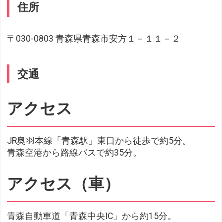
住所
〒030-0803 青森県青森市安方１－１１－２
交通
アクセス
JR奥羽本線「青森駅」東口から徒歩で約5分。
青森空港から路線バスで約35分。
アクセス（車）
青森自動車道「青森中央IC」から約15分。