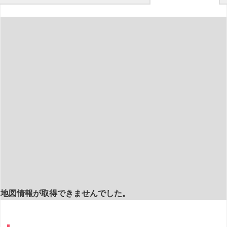
地図情報が取得できませんでした。