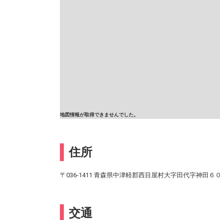
地図情報が取得できませんでした。
住所
〒036-1411 青森県中津軽郡西目屋村大字田代字神田６
交通