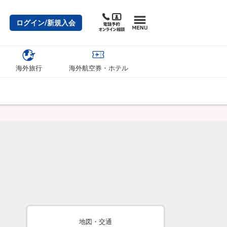
ログイン/新規入会
海外旅行
海外航空券・ホテル
地図・交通