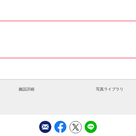
施設詳細
写真ライブラリ