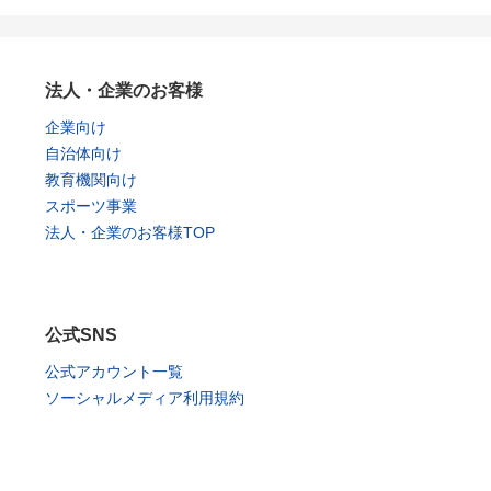
法人・企業のお客様
企業向け
自治体向け
教育機関向け
スポーツ事業
法人・企業のお客様TOP
公式SNS
公式アカウント一覧
ソーシャルメディア利用規約