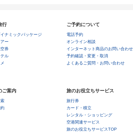
旅行
ご予約について
ダイナミックパッケージ
電話予約
ツアー
オンライン相談
航空券
インターネット商品のお問い合わせ
ホテル
予約確認・変更・取消
タメ
よくあるご質問・お問い合わせ
のご案内
旅のお役立ちサービス
検索
旅行券
予約
カード・積立
レンタル・ショッピング
空港関連サービス
旅のお役立ちサービスTOP