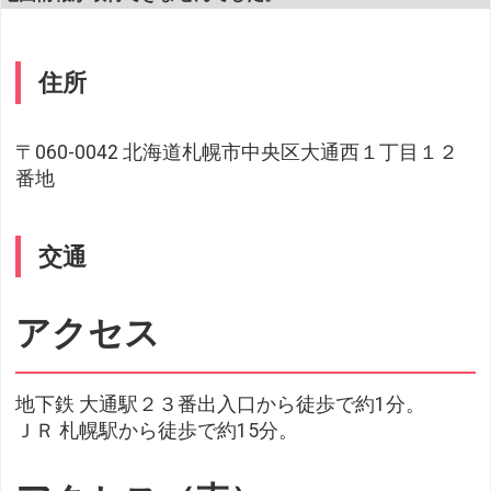
住所
〒060-0042 北海道札幌市中央区大通西１丁目１２
番地
交通
アクセス
地下鉄 大通駅２３番出入口から徒歩で約1分。
ＪＲ 札幌駅から徒歩で約15分。