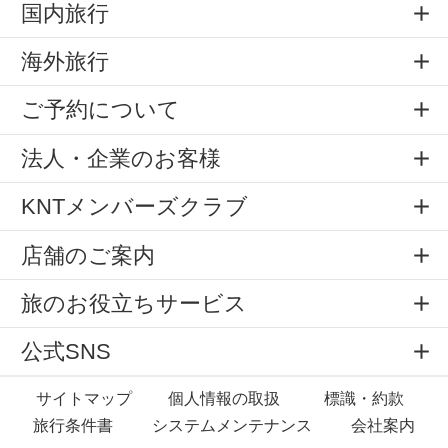
国内旅行
海外旅行
ご予約について
法人・企業のお客様
KNTメンバーズクラブ
店舗のご案内
旅のお役立ちサービス
公式SNS
サイトマップ
個人情報の取扱
標識・約款
旅行条件書
システムメンテナンス
会社案内