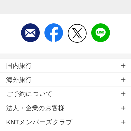
国内旅行
海外旅行
ご予約について
法人・企業のお客様
KNTメンバーズクラブ