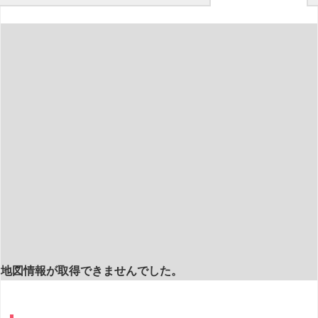
地図情報が取得できませんでした。