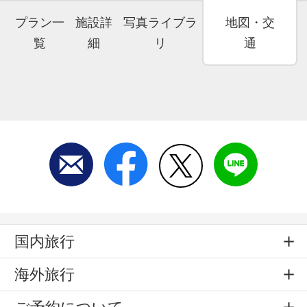
プラン一
施設詳
写真ライブラ
地図・交
覧
細
リ
通
国内旅行
海外旅行