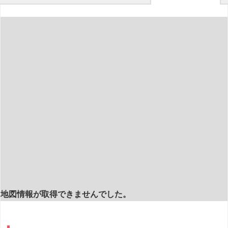
地図情報が取得できませんでした。