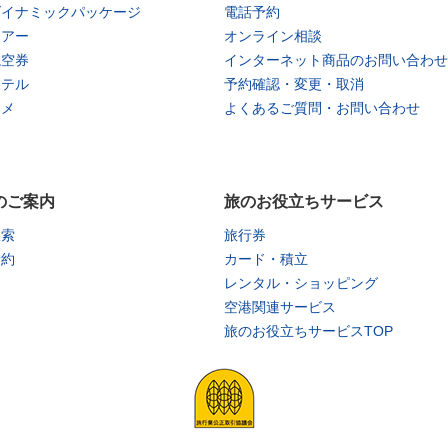
ダイナミックパッケージ
電話予約
ツアー
オンライン相談
航空券
インターネット商品のお問い合わせ
ホテル
予約確認・変更・取消
タメ
よくあるご質問・お問い合わせ
のご案内
旅のお役立ちサービス
検索
旅行券
予約
カード・積立
レンタル・ショッピング
空港関連サービス
旅のお役立ちサービスTOP