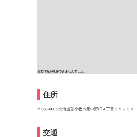
地図情報が取得できませんでした。
住所
〒053-0005 北海道苫小牧市元中野町４丁目１５－１０
交通