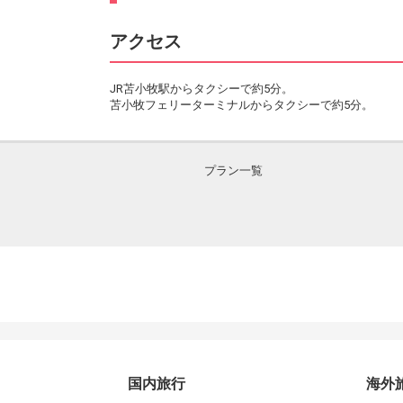
アクセス
JR苫小牧駅からタクシーで約5分。
苫小牧フェリーターミナルからタクシーで約5分。
プラン一覧
国内旅行
海外