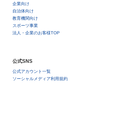
企業向け
自治体向け
教育機関向け
スポーツ事業
法人・企業のお客様TOP
公式SNS
公式アカウント一覧
ソーシャルメディア利用規約