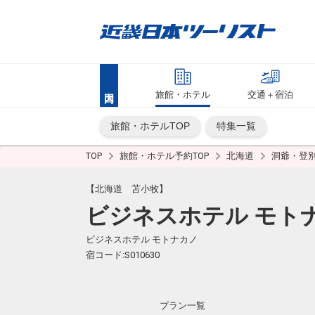
旅館・ホテル
交通＋宿泊
旅館・ホテルTOP
特集一覧
TOP
旅館・ホテル予約TOP
北海道
洞爺・登
【北海道 苫小牧】
ビジネスホテル モト
ビジネスホテル モトナカノ
宿コード:S010630
プラン一覧