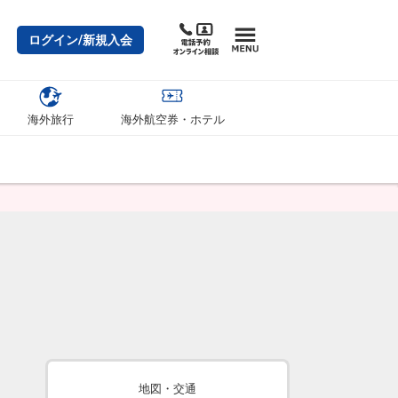
ログイン/新規入会
海外旅行
海外航空券・ホテル
地図・交通