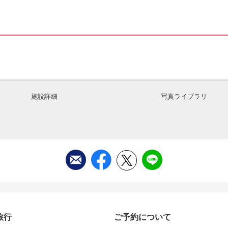
施設詳細
写真ライブラリ
旅行
ご予約について