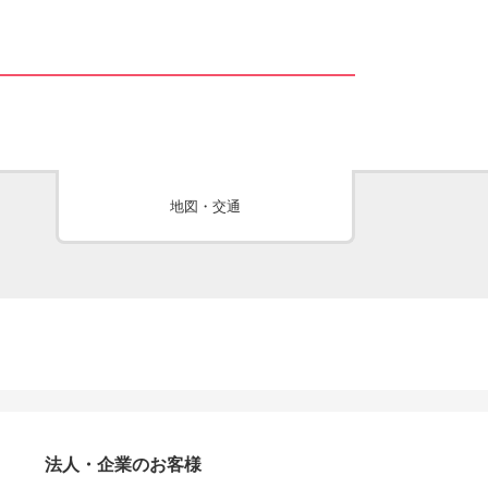
地図・交通
法人・企業のお客様